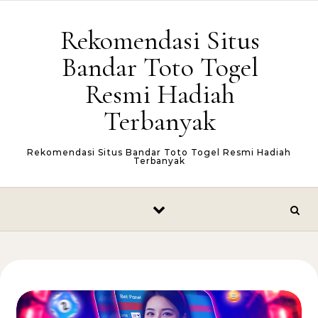
Skip to content
Rekomendasi Situs
Bandar Toto Togel
Resmi Hadiah
Terbanyak
Rekomendasi Situs Bandar Toto Togel Resmi Hadiah
Terbanyak